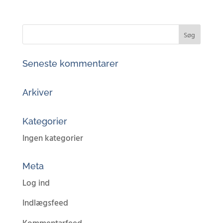
Seneste kommentarer
Arkiver
Kategorier
Ingen kategorier
Meta
Log ind
Indlægsfeed