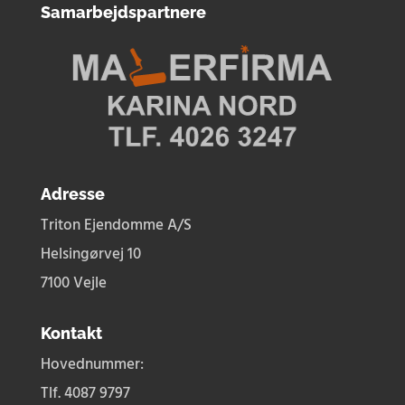
Samarbejdspartnere
Adresse
Triton Ejendomme A/S
Helsingørvej 10
7100 Vejle
Kontakt
Hovednummer:
Tlf. 4087 9797