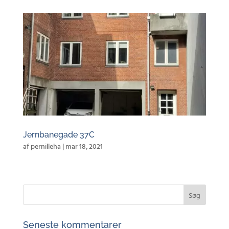
Jernbanegade 37C
af
pernilleha
|
mar 18, 2021
Seneste kommentarer