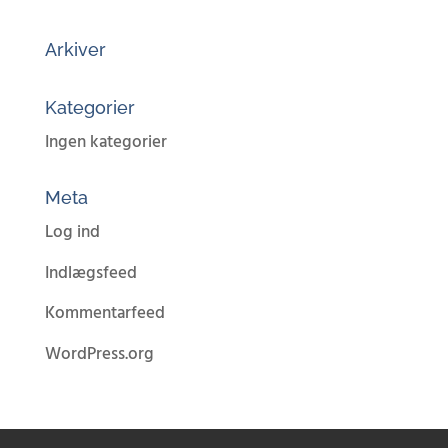
Arkiver
Kategorier
Ingen kategorier
Meta
Log ind
Indlægsfeed
Kommentarfeed
WordPress.org