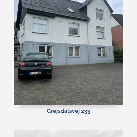
Grejsdalsvej 233