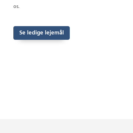
os.
Se ledige lejemål