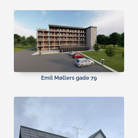
Emil Møllers gade 79