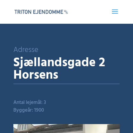
Adresse
Sjællandsgade 2
Horsens
Antal lejemål: 3
Byggeår: 1900