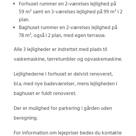
Forhuset rummer en 2-værelses lejlighed på
59 m² samt en 3-værelses lejlighed på 99 m² i 2
plan.
Baghuset rummer en 2-værelses lejlighed på
78 m², også i 2 plan, med egen terrasse.
Alle 3 lejligheder er indrettet med plads til
vaskemaskine, tørretumbler og opvaskemaskine.
Lejlighederne i forhuset er delvist renoveret,
bl.a. med nye badeværelser, mens lejligheden i
baghuset er fuldt renoveret.
Der er mulighed for parkering i gården uden
beregning.
For information om lejepriser bedes du kontakte