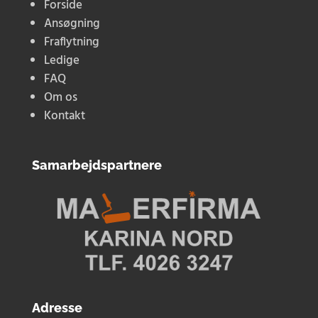
Forside
Ansøgning
Fraflytning
Ledige
FAQ
Om os
Kontakt
Samarbejdspartnere
Adresse