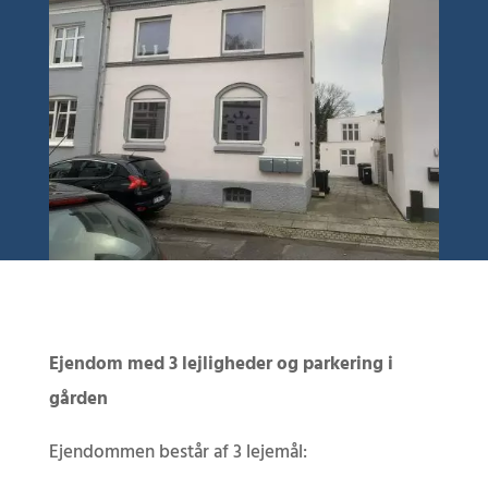
Ejendom med 3 lejligheder og parkering i
gården
Ejendommen består af 3 lejemål: