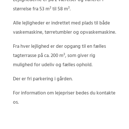
størrelse fra 53 m² til 58 m².
Alle lejligheder er indrettet med plads til både
vaskemaskine, tørretumbler og opvaskemaskine.
Fra hver lejlighed er der opgang til en fælles
tagterrasse på ca. 200 m², som giver rig
mulighed for udeliv og fælles ophold.
Der er fri parkering i gården.
For information om lejepriser bedes du kontakte
os.