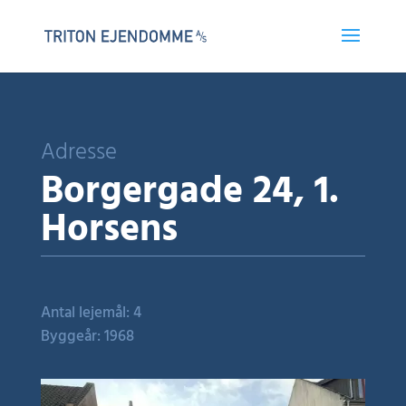
Adresse
Borgergade 24, 1.
Horsens
Antal lejemål: 4
Byggeår: 1968