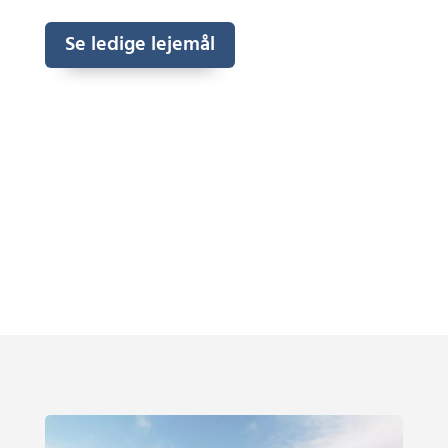
Se ledige lejemål