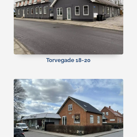
Torvegade 18-20