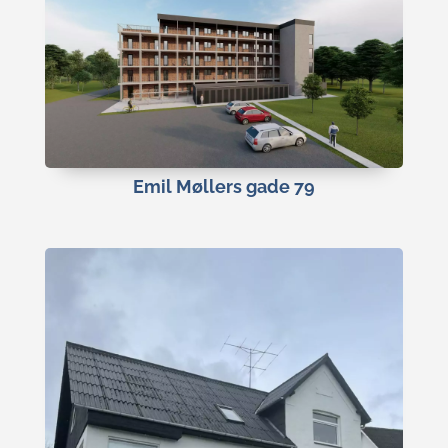
Emil Møllers gade 79