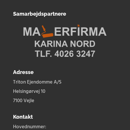
Samarbejdspartnere
Adresse
Triton Ejendomme A/S
Helsingørvej 10
7100 Vejle
Kontakt
Hovednummer: