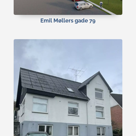
Emil Møllers gade 79