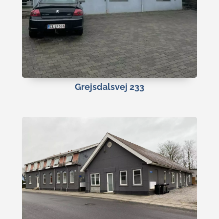
Grejsdalsvej 233