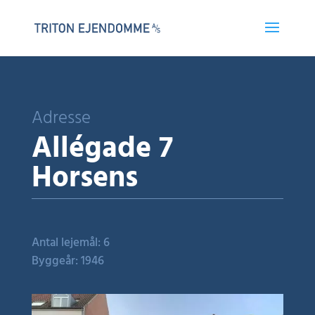
Adresse
Allégade 7
Horsens
Antal lejemål: 6
Byggeår: 1946