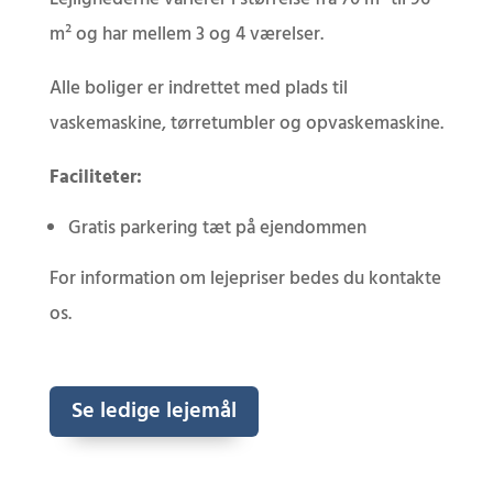
m² og har mellem 3 og 4 værelser.
Alle boliger er indrettet med plads til
vaskemaskine, tørretumbler og opvaskemaskine.
Faciliteter:
Gratis parkering tæt på ejendommen
For information om lejepriser bedes du kontakte
os.
Se ledige lejemål